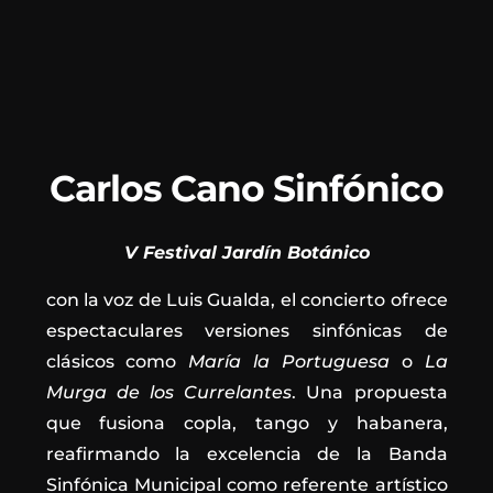
Carlos Cano Sinfónico
V Festival Jardín Botánico
con la voz de Luis Gualda, el concierto ofrece
espectaculares versiones sinfónicas de
clásicos como
María la Portuguesa
o
La
Murga de los Currelantes
. Una propuesta
que fusiona copla, tango y habanera,
reafirmando la excelencia de la Banda
Sinfónica Municipal como referente artístico