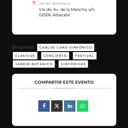
Jardín Botánico
Vía de, Av. de la Mancha, s/n,
02006 Albacete
Etiquetas:
,
CARLOS CANO SINFÓNICO
,
,
,
CLASICOS
CONCIERTO
FESTIVAL
,
JARDIN BOTANICO
SINFÓNICAS
COMPARTIR ESTE EVENTO