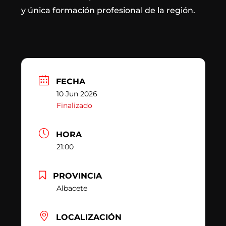
y única formación profesional de la región.
FECHA
10 Jun 2026
Finalizado
HORA
21:00
PROVINCIA
Albacete
LOCALIZACIÓN