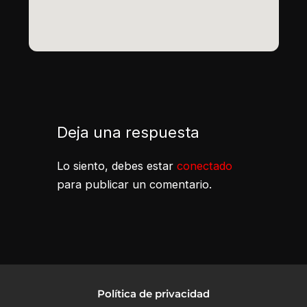
Deja una respuesta
Lo siento, debes estar
conectado
para publicar un comentario.
Política de privacidad