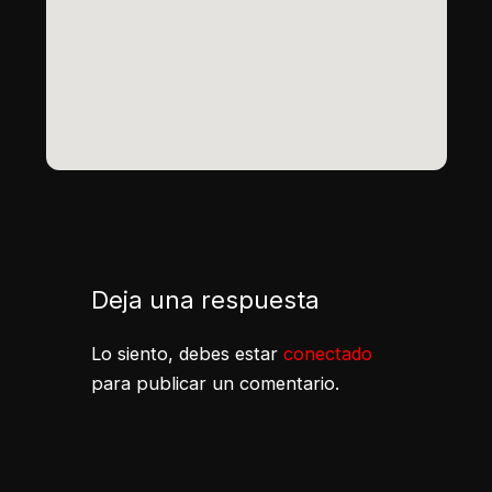
Deja una respuesta
Lo siento, debes estar
conectado
para publicar un comentario.