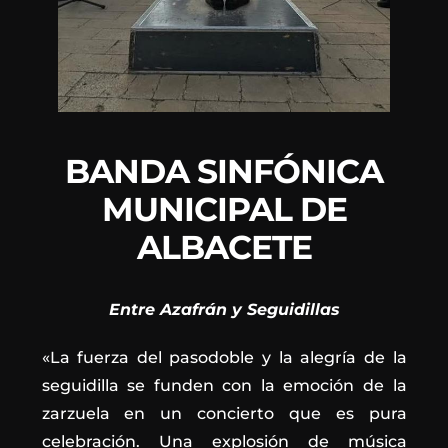
BANDA SINFÓNICA
MUNICIPAL DE
ALBACETE
Entre Azafrán y Seguidillas
«La fuerza del pasodoble y la alegría de la
seguidilla se funden con la emoción de la
zarzuela en un concierto que es pura
celebración. Una explosión de música