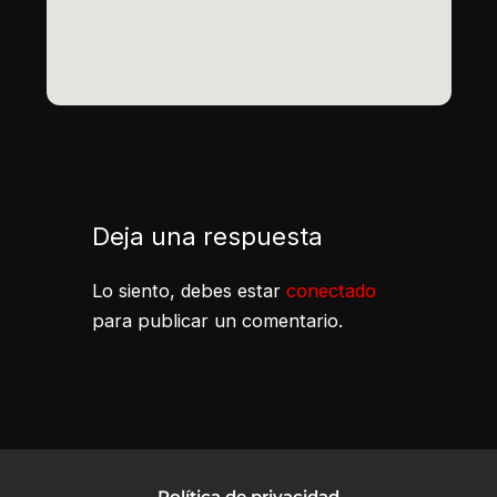
Deja una respuesta
Lo siento, debes estar
conectado
para publicar un comentario.
Política de privacidad