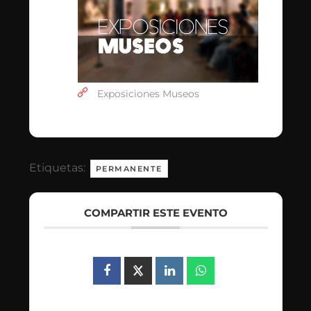
Exposiciones Museos
Etiquetas:
PERMANENTE
COMPARTIR ESTE EVENTO