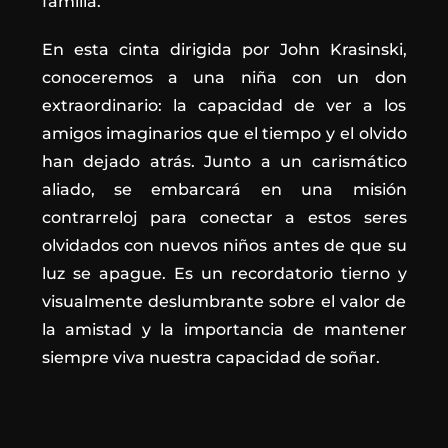
familia.
En esta cinta dirigida por John Krasinski,
conoceremos a una niña con un don
extraordinario: la capacidad de ver a los
amigos imaginarios que el tiempo y el olvido
han dejado atrás. Junto a un carismático
aliado, se embarcará en una misión
contrarreloj para conectar a estos seres
olvidados con nuevos niños antes de que su
luz se apague. Es un recordatorio tierno y
visualmente deslumbrante sobre el valor de
la amistad y la importancia de mantener
siempre viva nuestra capacidad de soñar.