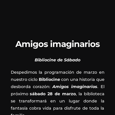
Amigos imaginarios
Bibliocine de Sábado
Despedimos la programación de marzo en
nuestro ciclo
Bibliocine
con una historia que
desborda corazón:
Amigos imaginarios
. El
próximo
sábado 28 de marzo
, la biblioteca
se transformará en un lugar donde la
fantasía cobra vida para disfrute de toda la