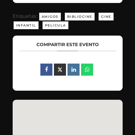
Etiquetas:
,
,
,
AMIGOS
BIBLIOCINE
CINE
,
INFANTIL
PELICULA
COMPARTIR ESTE EVENTO