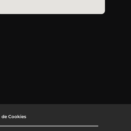
a de Cookies