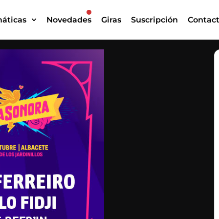
áticas
Novedades
Giras
Suscripción
Contac