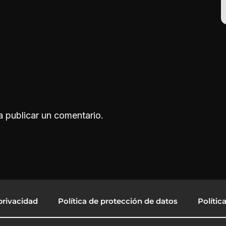
 publicar un comentario.
privacidad
Política de protección de datos
Polític