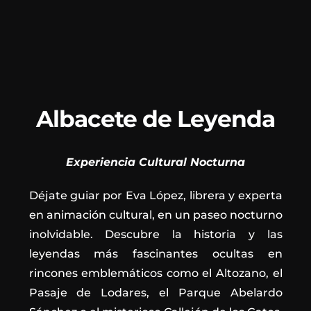
Albacete de Leyenda
Experiencia Cultural Nocturna
Déjate guiar por Eva López, librera y experta
en animación cultural, en un paseo nocturno
inolvidable. Descubre la historia y las
leyendas más fascinantes ocultas en
rincones emblemáticos como el Altozano, el
Pasaje de Lodares, el Parque Abelardo