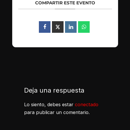
COMPARTIR ESTE EVENTO
Deja una respuesta
Lo siento, debes estar
conectado
para publicar un comentario.