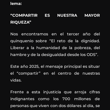
lema:
“COMPARTIR ES NUESTRA MAYOR
RIQUEZA”
Nos encontramos en el tercer año del
quinquenio sobre “El reto de la dignidad.
Liberar a la humanidad de la pobreza, del
hambre y de la desigualdad desde los ODS”.
Este año 2025, el mensaje principal es situar
el “compartir” en el centro de nuestras
vidas.
Frente a esta injusticia que arroja cifras
indignantes como los 700 millones de
personas que viven con dos dólares al día, se