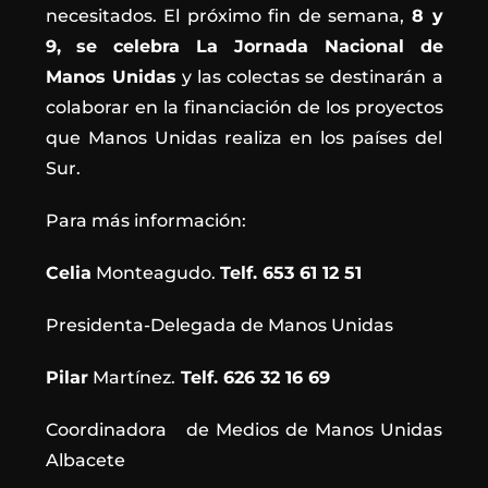
necesitados. El próximo fin de semana,
8 y
9, se celebra La Jornada Nacional de
Manos Unidas
y las colectas se destinarán a
colaborar en la financiación de los proyectos
que Manos Unidas realiza en los países del
Sur.
Para más información:
Celia
Monteagudo.
Telf. 653 61 12 51
Presidenta-Delegada de Manos Unidas
Pilar
Martínez.
Telf. 626 32 16 69
Coordinadora de Medios de Manos Unidas
Albacete