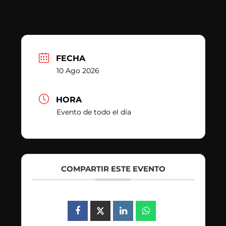
FECHA
10 Ago 2026
HORA
Evento de todo el día
COMPARTIR ESTE EVENTO