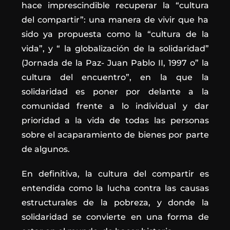
hace imprescindible recuperar la “cultura
del compartir”: una manera de vivir que ha
sido ya propuesta como la “cultura de la
vida”, y “ la globalización de la solidaridad”
(Jornada de la Paz- Juan Pablo II, 1997 o” la
cultura del encuentro”, en la que la
solidaridad es poner por delante a la
comunidad frente a lo individual y dar
prioridad a la vida de todas las personas
sobre el acaparamiento de bienes por parte
de algunos.
En definitiva, la cultura del compartir es
entendida como la lucha contra las causas
estructurales de la pobreza, y donde la
solidaridad se convierte en una forma de