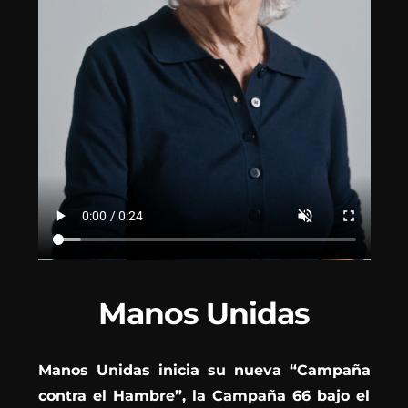
Manos Unidas
Manos Unidas inicia su nueva “Campaña
contra el Hambre”, la Campaña 66 bajo el