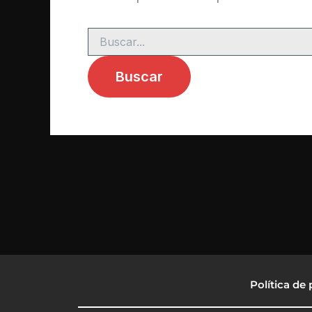
Política de 