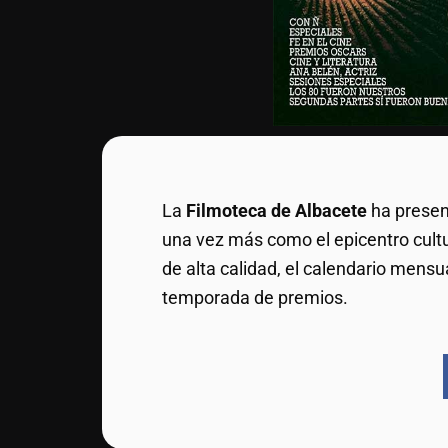
La
Filmoteca de Albacete
ha presen
una vez más como el epicentro cultur
de alta calidad, el calendario mensu
temporada de premios.