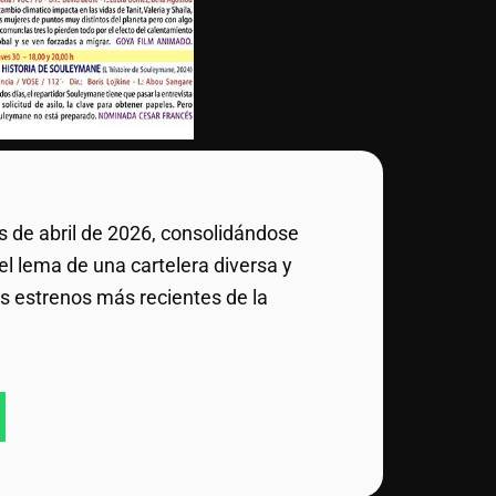
 de abril de 2026, consolidándose
el lema de una cartelera diversa y
os estrenos más recientes de la