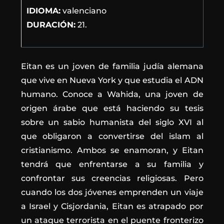
IDIOMA:
valenciano
DURACIÓN:
21.
Eitan es un joven de familia judía alemana
que vive en Nueva York y que estudia el ADN
humano. Conoce a Wahida, una joven de
origen árabe que está haciendo su tesis
sobre un sabio humanista del siglo XVI al
que obligaron a convertirse del islam al
cristianismo. Ambos se enamoran, y Eitan
tendrá que enfrentarse a su familia y
confrontar sus creencias religiosas. Pero
cuando los dos jóvenes emprenden un viaje
a Israel y Cisjordania, Eitan es atrapado por
un ataque terrorista en el puente fronterizo