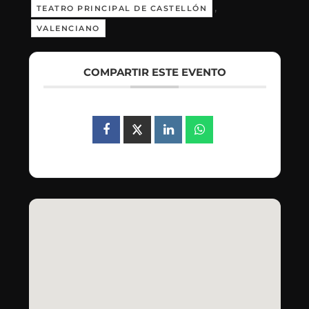
,
TEATRO PRINCIPAL DE CASTELLÓN
VALENCIANO
COMPARTIR ESTE EVENTO