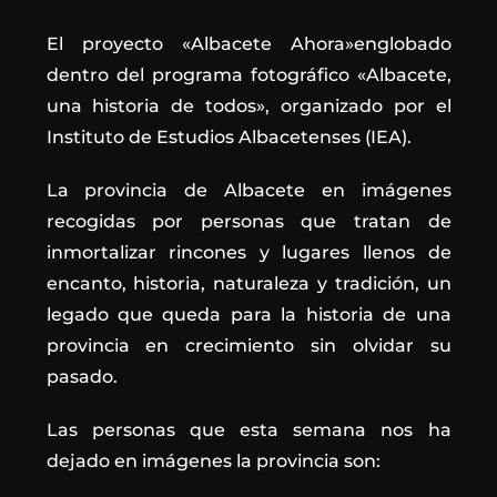
El proyecto «Albacete Ahora»englobado
dentro del programa fotográfico «Albacete,
una historia de todos», organizado por el
Instituto de Estudios Albacetenses (IEA).
La provincia de Albacete en imágenes
recogidas por personas que tratan de
inmortalizar rincones y lugares llenos de
encanto, historia, naturaleza y tradición, un
legado que queda para la historia de una
provincia en crecimiento sin olvidar su
pasado.
Las personas que esta semana nos ha
dejado en imágenes la provincia son: