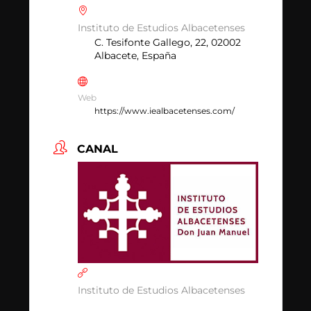
Instituto de Estudios Albacetenses
C. Tesifonte Gallego, 22, 02002
Albacete, España
Web
https://www.iealbacetenses.com/
CANAL
Instituto de Estudios Albacetenses