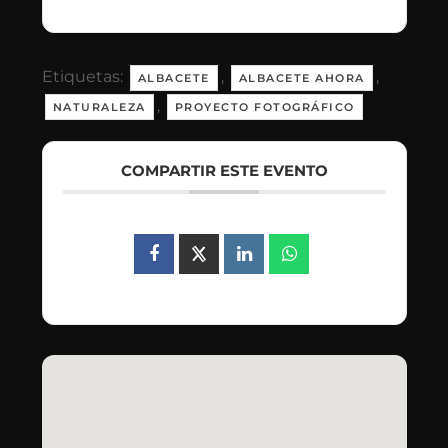
Etiquetas:
,
,
ALBACETE
ALBACETE AHORA
,
NATURALEZA
PROYECTO FOTOGRÁFICO
COMPARTIR ESTE EVENTO