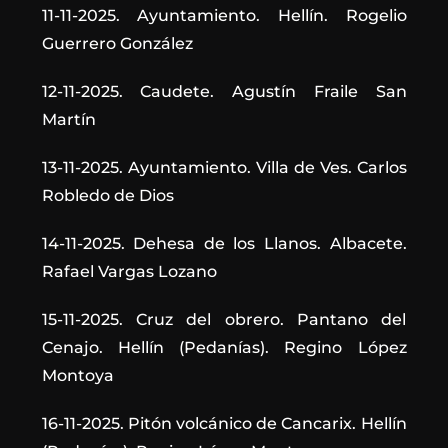
11-11-2025. Ayuntamiento. Hellín. Rogelio
Guerrero González
12-11-2025. Caudete. Agustín Fraile San
Martín
13-11-2025. Ayuntamiento. Villa de Ves. Carlos
Robledo de Dios
14-11-2025. Dehesa de los Llanos. Albacete.
Rafael Vargas Lozano
15-11-2025. Cruz del obrero. Pantano del
Cenajo. Hellín (Pedanías). Regino López
Montoya
16-11-2025. Pitón volcánico de Cancarix. Hellín