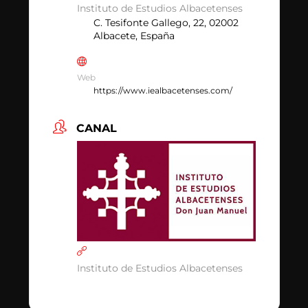
Instituto de Estudios Albacetenses
C. Tesifonte Gallego, 22, 02002
Albacete, España
Web
https://www.iealbacetenses.com/
CANAL
Instituto de Estudios Albacetenses