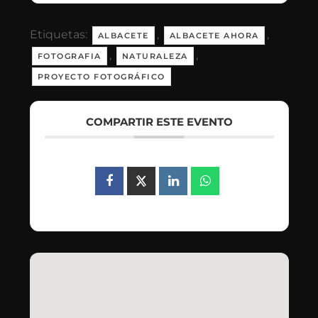
Etiquetas:
,
,
ALBACETE
ALBACETE AHORA
,
,
FOTOGRAFIA
NATURALEZA
PROYECTO FOTOGRÁFICO
COMPARTIR ESTE EVENTO