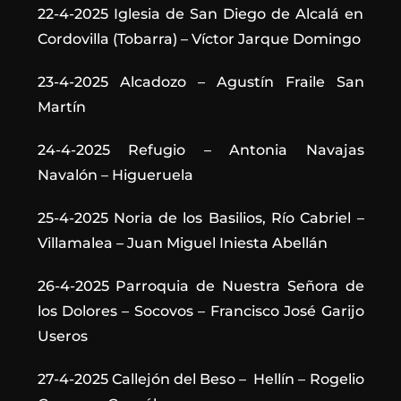
22-4-2025 Iglesia de San Diego de Alcalá en
Cordovilla (Tobarra) – Víctor Jarque Domingo
23-4-2025 Alcadozo – Agustín Fraile San
Martín
24-4-2025 Refugio – Antonia Navajas
Navalón – Higueruela
25-4-2025 Noria de los Basilios, Río Cabriel –
Villamalea – Juan Miguel Iniesta Abellán
26-4-2025 Parroquia de Nuestra Señora de
los Dolores – Socovos – Francisco José Garijo
Useros
27-4-2025 Callejón del Beso –
Hellín – Rogelio