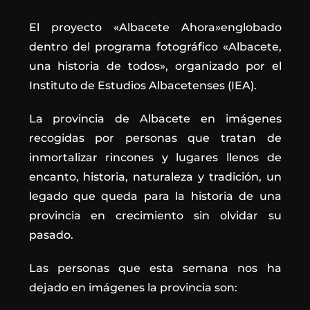
El proyecto «Albacete Ahora»englobado
dentro del programa fotográfico «Albacete,
una historia de todos», organizado por el
Instituto de Estudios Albacetenses (IEA).
La provincia de Albacete en imágenes
recogidas por personas que tratan de
inmortalizar rincones y lugares llenos de
encanto, historia, naturaleza y tradición, un
legado que queda para la historia de una
provincia en crecimiento sin olvidar su
pasado.
Las personas que esta semana nos ha
dejado en imágenes la provincia son: