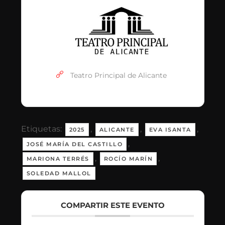
Teatro Principal de Alicante
Etiquetas:
,
,
,
2025
ALICANTE
EVA ISANTA
,
JOSÉ MARÍA DEL CASTILLO
,
,
MARIONA TERRÉS
ROCÍO MARÍN
SOLEDAD MALLOL
COMPARTIR ESTE EVENTO