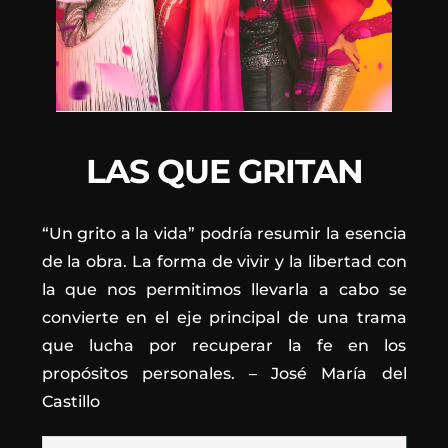
LAS QUE GRITAN
“Un grito a la vida” podría resumir la esencia
de la obra. La forma de vivir y la libertad con
la que nos permitimos llevarla a cabo se
convierte en el eje principal de una trama
que lucha por recuperar la fe en los
propósitos personales. – José María del
Castillo