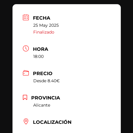
FECHA
25 May 2025
Finalizado
HORA
18:00
PRECIO
Desde 8.40€
PROVINCIA
Alicante
LOCALIZACIÓN