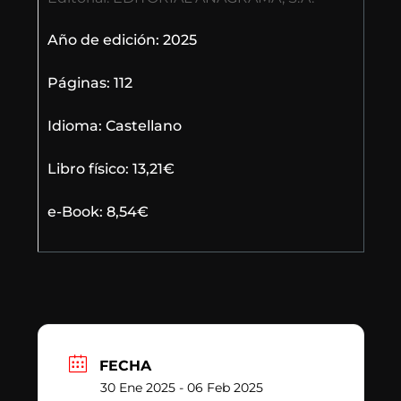
Año de edición: 2025
Páginas: 112
Idioma: Castellano
Libro físico: 13,21€
e-Book: 8,54€
FECHA
30 Ene 2025
- 06 Feb 2025