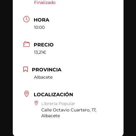
Finalizado
HORA
10:00
PRECIO
13,21€
PROVINCIA
Albacete
LOCALIZACIÓN
Librería Popular
Calle Octavio Cuartero, 17,
Albacete