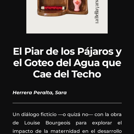
El Piar de los Pájaros y
el Goteo del Agua que
Cae del Techo
Herrera Peralta, Sara
Un diálogo ficticio —o quizá no— con la obra
de Louise Bourgeois para explorar el
impacto de la maternidad en el desarrollo