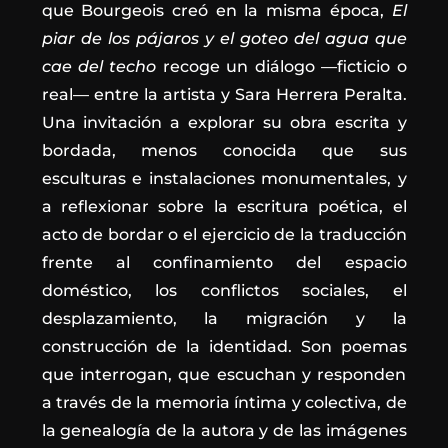
que Bourgeois creó en la misma época,
El
piar de los pájaros y el goteo del agua que
cae del techo
recoge un diálogo —ficticio o
real— entre la artista y Sara Herrera Peralta.
Una invitación a explorar su obra escrita y
bordada, menos conocida que sus
esculturas e instalaciones monumentales, y
a reflexionar sobre la escritura poética, el
acto de bordar o el ejercicio de la traducción
frente al confinamiento del espacio
doméstico, los conflictos sociales, el
desplazamiento, la migración y la
construcción de la identidad. Son poemas
que interrogan, que escuchan y responden
a través de la memoria íntima y colectiva, de
la genealogía de la autora y de las imágenes