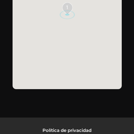
1
Política de privacidad