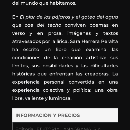
del mundo que habitamos.
En
El piar de los pájaros y el goteo del agua
que cae del techo
conviven poemas en
verso y en prosa, imágenes y textos
atravesados por la lírica. Sara Herrera Peralta
ha escrito un libro que examina las
condiciones de la creación artística: sus
límites, sus posibilidades y las dificultades
históricas que enfrentan las creadoras. La
experiencia personal convertida en una
experiencia colectiva y política: una obra
libre, valiente y luminosa.
INFORMACIÓN Y PRECIOS
Editorial: EDITORIAL ANAGRAMA, S.A.