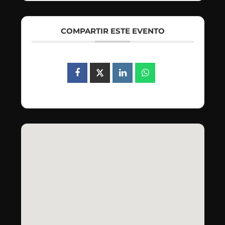
COMPARTIR ESTE EVENTO