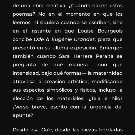
de una obra creativa. ¿Cuándo nacen estos
poemas? No en el momento en que los
leemos, ni siquiera cuando se escriben, sino
en el instante en que Louise Bourgeois
concibe
Ode à Eugénie Grandet
, pieza que
presentó en su última exposición. Emergen
también cuando Sara Herrera Peralta se
pregunta de qué manera —con qué
intensidad, bajo qué formas— la maternidad
atraviesa la creación artística, modificando
sus espacios simbólicos y físicos, incluso la
elección de los materiales. ¿Tela e hilo?
¿Verso breve, escrito con la urgencia del
apunte?
Desde esa
Oda
, desde las piezas bordadas