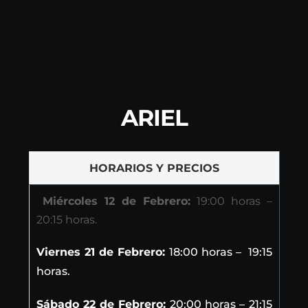
ARIEL
HORARIOS Y PRECIOS
Miércoles 12 de Febrero:
19:00 horas –
20:15 horas.
Viernes 21 de Febrero:
18:00 horas – 19:15
horas.
Sábado 22 de Febrero:
20:00 horas – 21:15