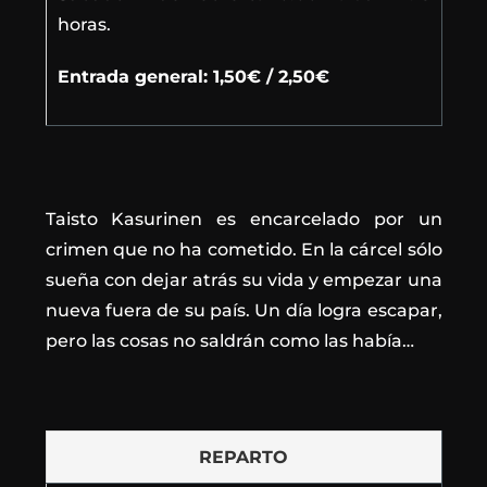
horas.
Entrada general: 1,50
€ / 2,50€
Taisto Kasurinen es encarcelado por un
crimen que no ha cometido. En la cárcel sólo
sueña con dejar atrás su vida y empezar una
nueva fuera de su país. Un día logra escapar,
pero las cosas no saldrán como las había…
REPARTO