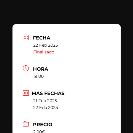
FECHA
22 Feb 2025
Finalizado
HORA
19:00
MÁS FECHAS
21 Feb 2025
22 Feb 2025
PRECIO
2,00€