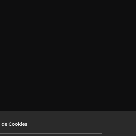
a de Cookies