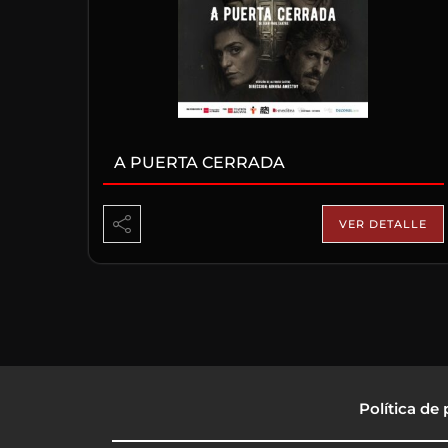
A PUERTA CERRADA
VER DETALLE
Política de 