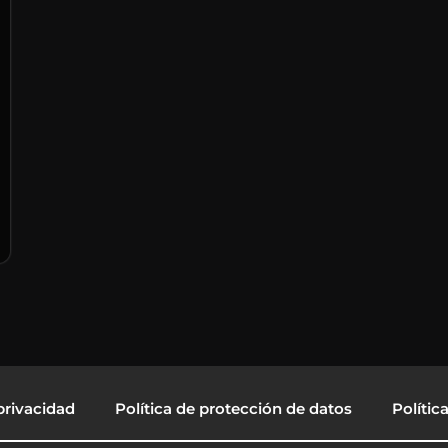
privacidad
Política de protección de datos
Polític