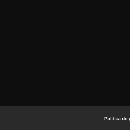
Política de 