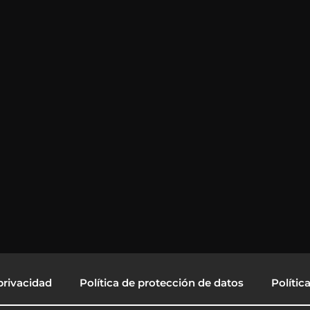
privacidad
Política de protección de datos
Polític