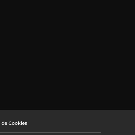
a de Cookies