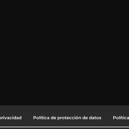
privacidad
Política de protección de datos
Polític