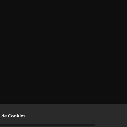
a de Cookies