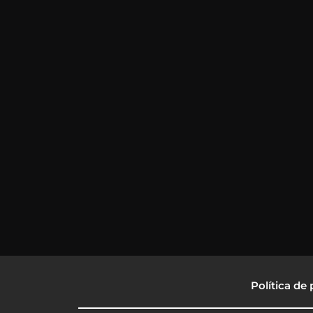
Política de 