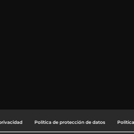
privacidad
Política de protección de datos
Polític