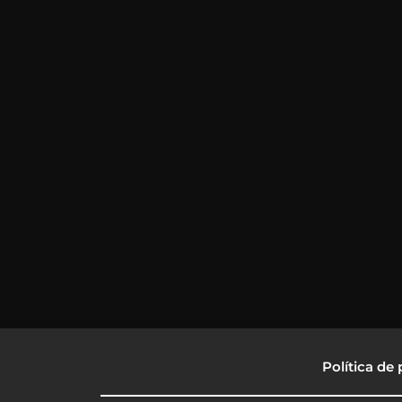
Política de 