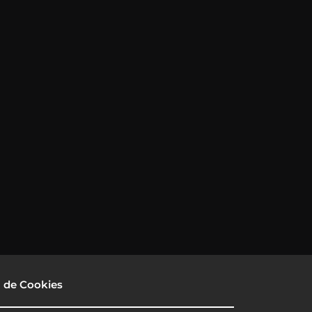
a de Cookies