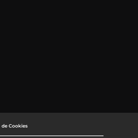
a de Cookies