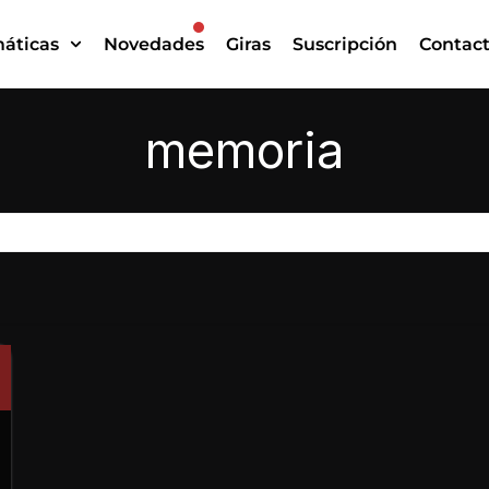
áticas
Novedades
Giras
Suscripción
Contac
memoria