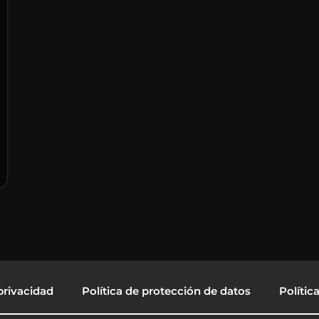
privacidad
Política de protección de datos
Polític