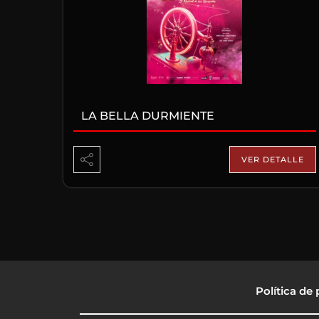
LA BELLA DURMIENTE
VER DETALLE
Política de 