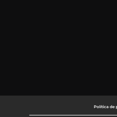
Política de 