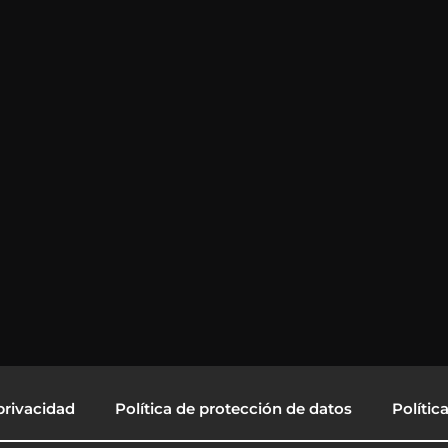
privacidad
Política de protección de datos
Polític