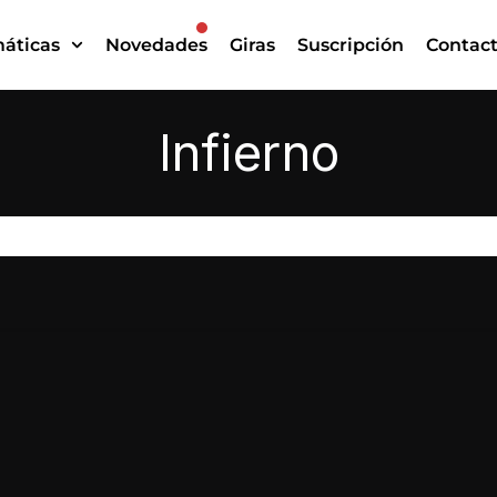
áticas
Novedades
Giras
Suscripción
Contac
Infierno