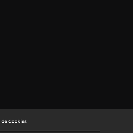
a de Cookies