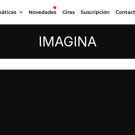
áticas
Novedades
Giras
Suscripción
Contac
IMAGINA