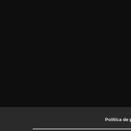
Política de 