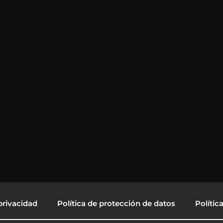
privacidad
Política de protección de datos
Polític