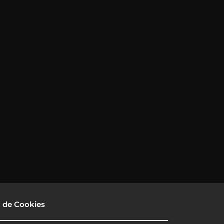
a de Cookies