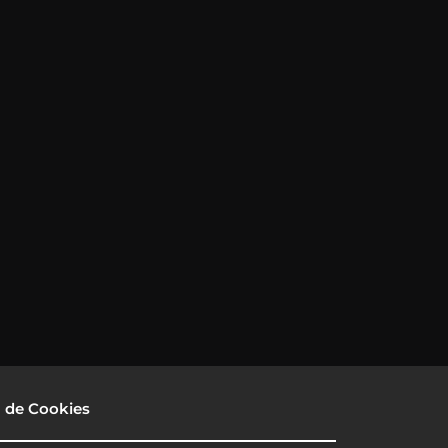
a de Cookies