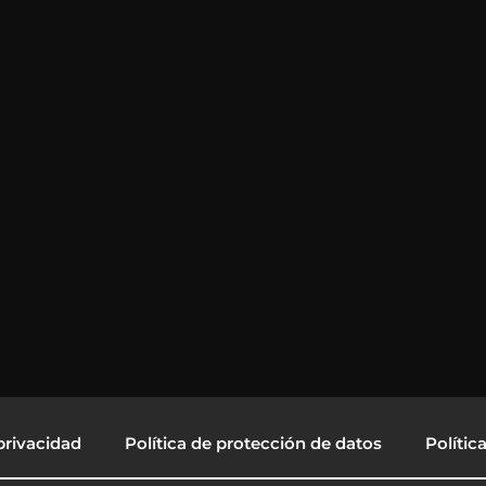
privacidad
Política de protección de datos
Polític