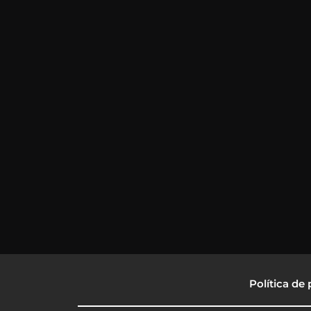
Política de 