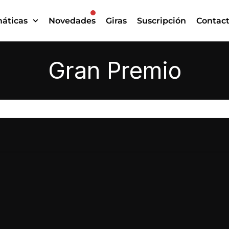
áticas
Novedades
Giras
Suscripción
Contac
Gran Premio