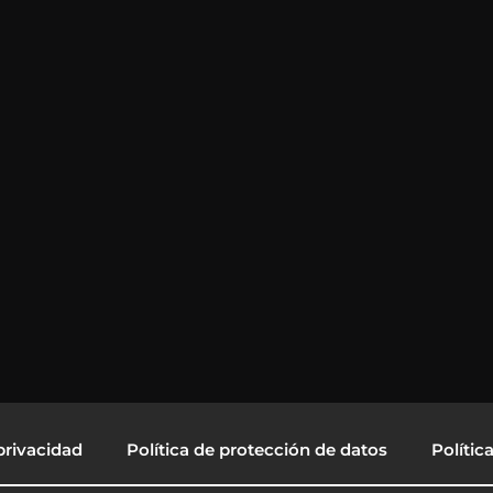
privacidad
Política de protección de datos
Polític