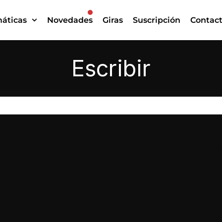
áticas
Novedades
Giras
Suscripción
Contac
Escribir