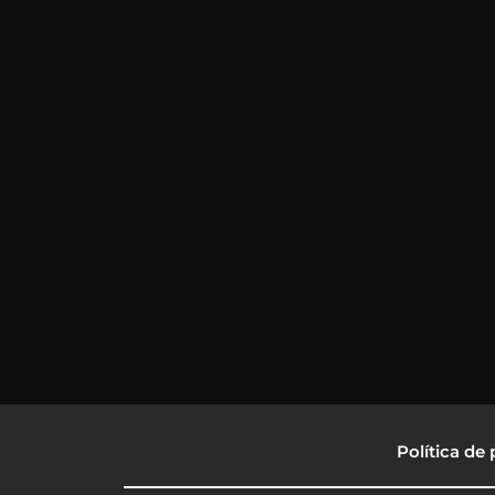
Política de 