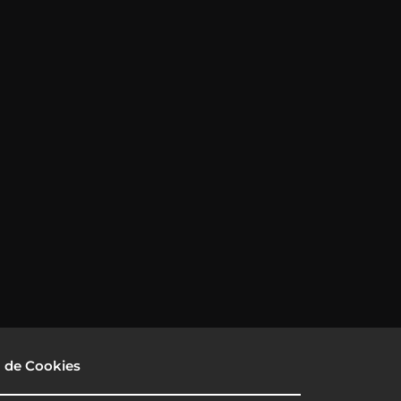
a de Cookies