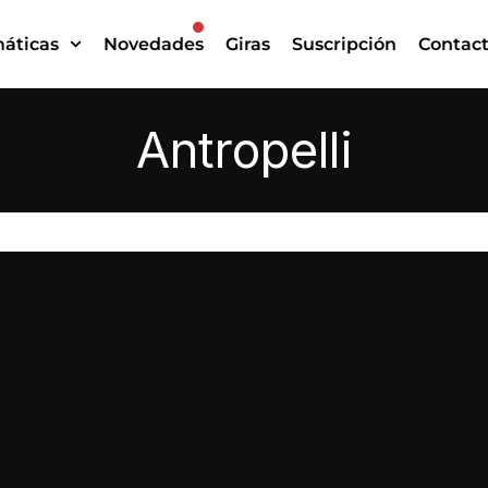
áticas
Novedades
Giras
Suscripción
Contac
Antropelli