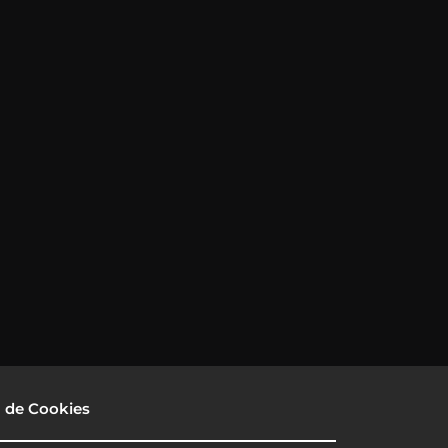
a de Cookies