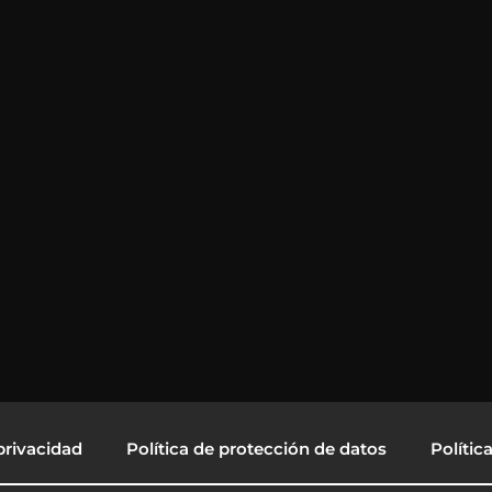
privacidad
Política de protección de datos
Polític