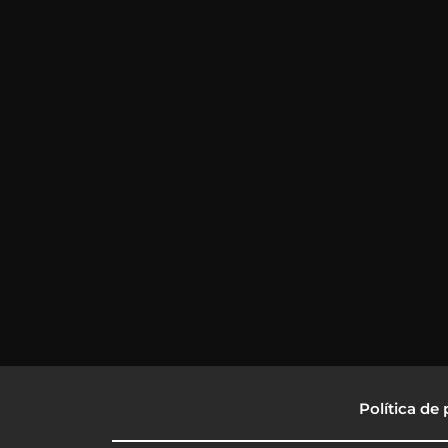
Política de 