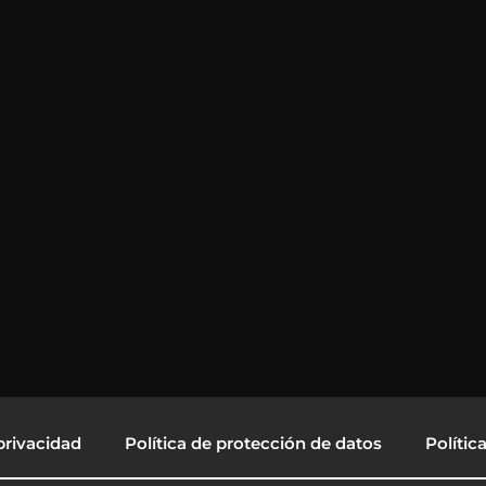
privacidad
Política de protección de datos
Polític