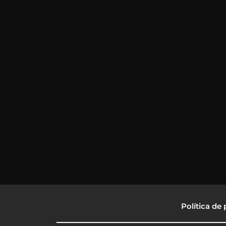
Política de 