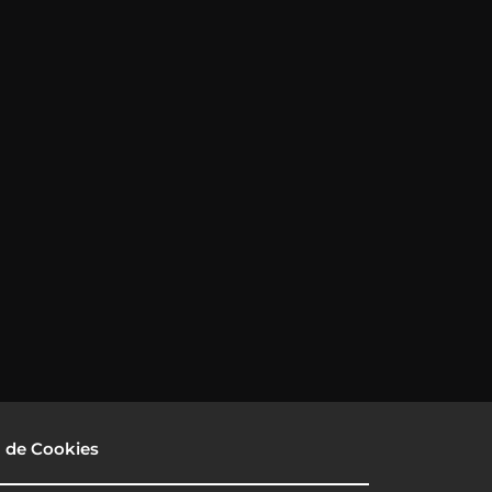
a de Cookies