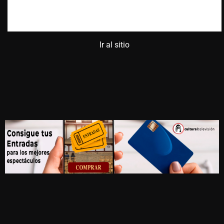
Ir al sitio