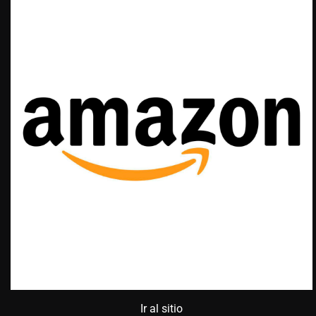
Ir al sitio