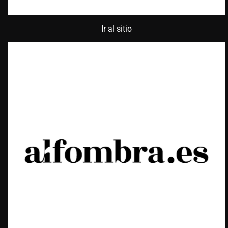
Ir al sitio