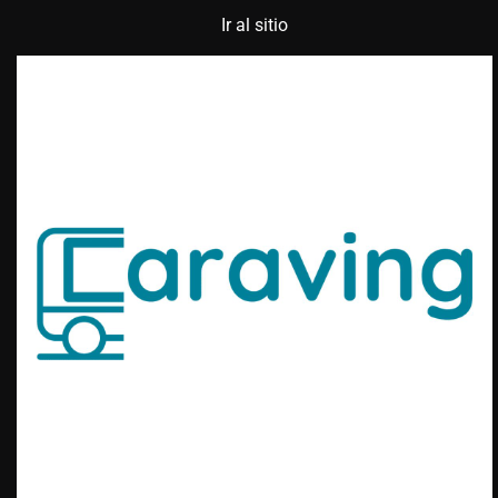
Ir al sitio