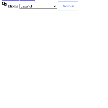
Idioma