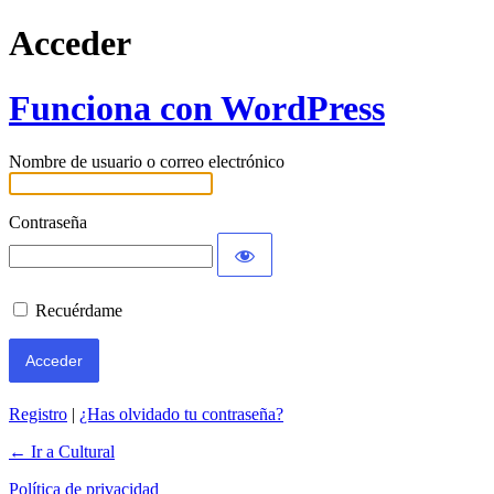
Acceder
Funciona con WordPress
Nombre de usuario o correo electrónico
Contraseña
Recuérdame
Registro
|
¿Has olvidado tu contraseña?
← Ir a Cultural
Política de privacidad