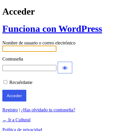
Acceder
Funciona con WordPress
Nombre de usuario o correo electrónico
Contraseña
Recuérdame
Registro
|
¿Has olvidado tu contraseña?
← Ir a Cultural
Política de privacidad