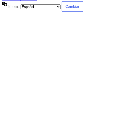
Idioma