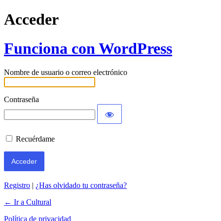
Acceder
Funciona con WordPress
Nombre de usuario o correo electrónico
Contraseña
Recuérdame
Registro
|
¿Has olvidado tu contraseña?
← Ir a Cultural
Política de privacidad