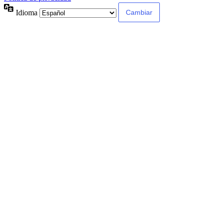
Idioma