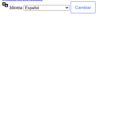
Idioma