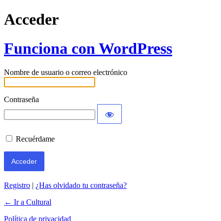
Acceder
Funciona con WordPress
Nombre de usuario o correo electrónico
Contraseña
Recuérdame
Registro
|
¿Has olvidado tu contraseña?
← Ir a Cultural
Política de privacidad