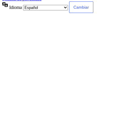
Idioma