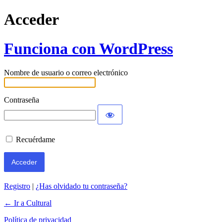
Acceder
Funciona con WordPress
Nombre de usuario o correo electrónico
Contraseña
Recuérdame
Registro
|
¿Has olvidado tu contraseña?
← Ir a Cultural
Política de privacidad