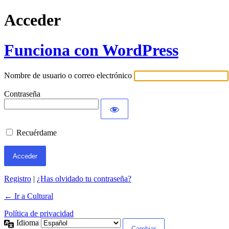
Acceder
Funciona con WordPress
Nombre de usuario o correo electrónico
Contraseña
Recuérdame
Registro
|
¿Has olvidado tu contraseña?
← Ir a Cultural
Política de privacidad
Idioma