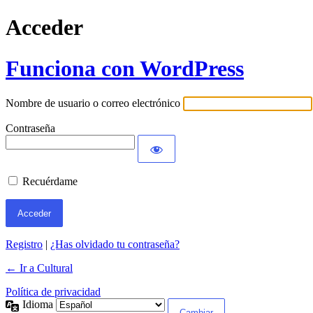
Acceder
Funciona con WordPress
Nombre de usuario o correo electrónico
Contraseña
Recuérdame
Registro
|
¿Has olvidado tu contraseña?
← Ir a Cultural
Política de privacidad
Idioma