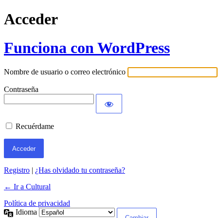
Acceder
Funciona con WordPress
Nombre de usuario o correo electrónico
Contraseña
Recuérdame
Registro
|
¿Has olvidado tu contraseña?
← Ir a Cultural
Política de privacidad
Idioma