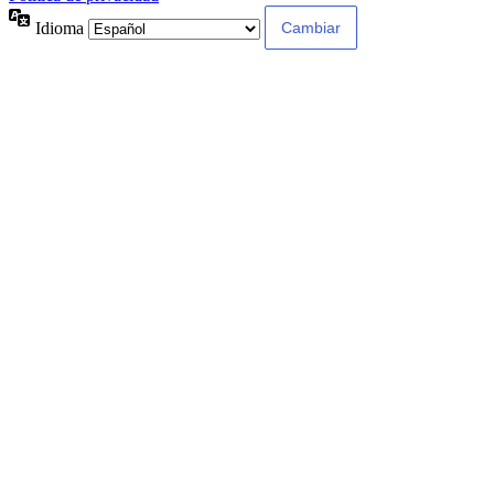
Idioma