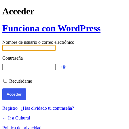
Acceder
Funciona con WordPress
Nombre de usuario o correo electrónico
Contraseña
Recuérdame
Registro
|
¿Has olvidado tu contraseña?
← Ir a Cultural
Política de privacidad