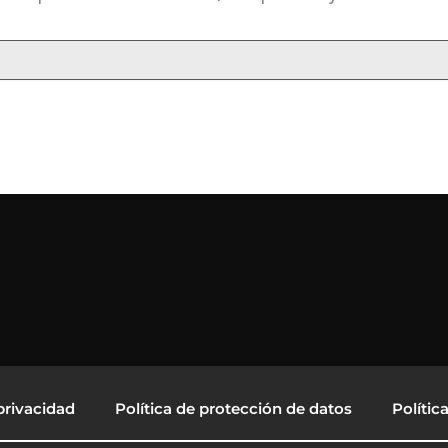
privacidad
Política de protección de datos
Polític