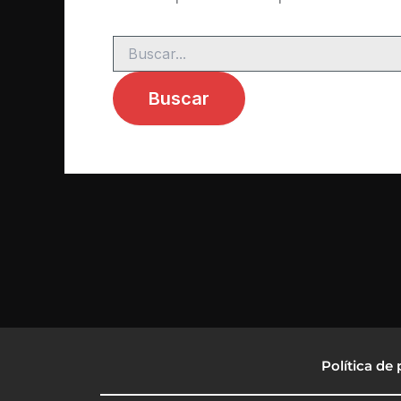
Política de 