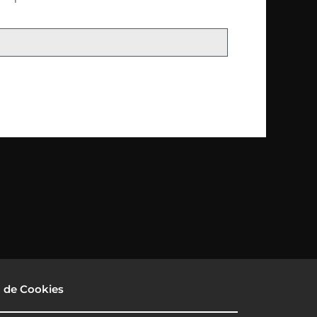
a de Cookies