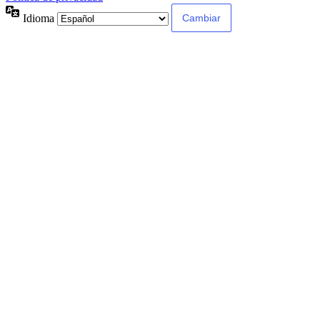
Idioma