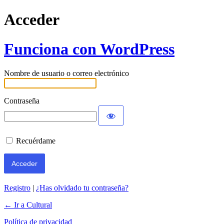
Acceder
Funciona con WordPress
Nombre de usuario o correo electrónico
Contraseña
Recuérdame
Registro
|
¿Has olvidado tu contraseña?
← Ir a Cultural
Política de privacidad