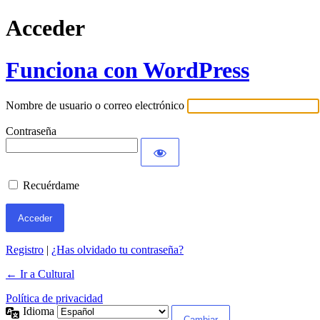
Acceder
Funciona con WordPress
Nombre de usuario o correo electrónico
Contraseña
Recuérdame
Registro
|
¿Has olvidado tu contraseña?
← Ir a Cultural
Política de privacidad
Idioma