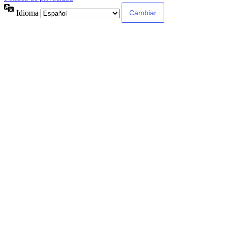
Idioma