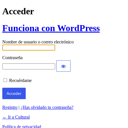
Acceder
Funciona con WordPress
Nombre de usuario o correo electrónico
Contraseña
Recuérdame
Registro
|
¿Has olvidado tu contraseña?
← Ir a Cultural
Política de privacidad