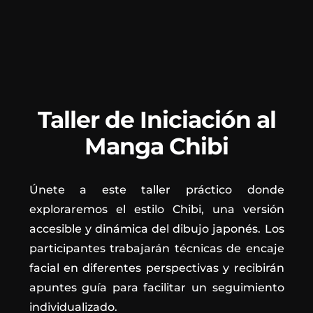
Taller de Iniciación al
Manga Chibi
Únete a este taller práctico donde
exploraremos el estilo Chibi, una versión
accesible y dinámica del dibujo japonés. Los
participantes trabajarán técnicas de encaje
facial en diferentes perspectivas y recibirán
apuntes guía para facilitar un seguimiento
individualizado.