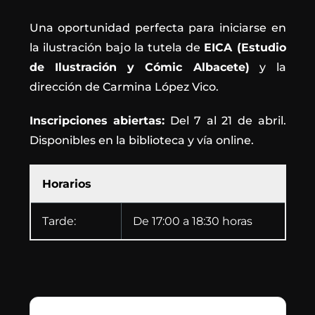
Una oportunidad perfecta para iniciarse en
la ilustración bajo la tutela de
EICA (Estudio
de Ilustración y Cómic Albacete)
y la
dirección de Carmina López Vico.
Inscripciones abiertas:
Del 7 al 21 de abril.
Disponibles en la biblioteca y vía online.
Horarios
Tarde:
De 17:00 a 18:30 horas