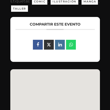
Etiquetas:
,
,
,
COMIC
ILUSTRACIÓN
MANGA
TALLER
COMPARTIR ESTE EVENTO