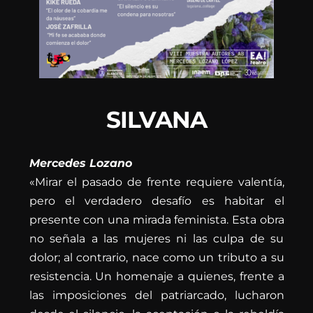
SILVANA
Mercedes Lozano
«Mirar el pasado de frente requiere valentía,
pero el verdadero desafío es habitar el
presente con una mirada feminista. Esta obra
no señala a las mujeres ni las culpa de su
dolor; al contrario, nace como un tributo a su
resistencia. Un homenaje a quienes, frente a
las imposiciones del patriarcado, lucharon