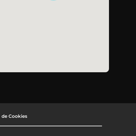
a de Cookies