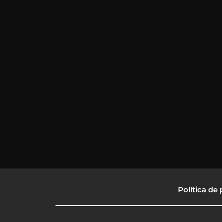
Política de 