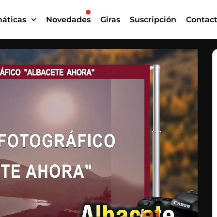
áticas
Novedades
Giras
Suscripción
Contac