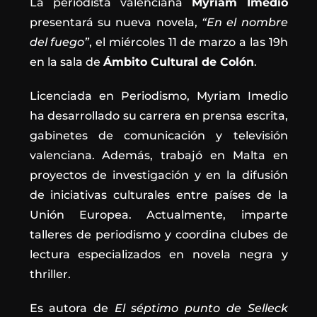
La periodista valenciana
Myriam Imedio
presentará su nueva novela,
“En el nombre
del fuego”
, el miércoles 11 de marzo a las 19h
en la sala de
Ámbito Cultural de Colón
.
Licenciada en Periodismo, Myriam Imedio
ha desarrollado su carrera en prensa escrita,
gabinetes de comunicación y televisión
valenciana. Además, trabajó en Malta en
proyectos de investigación y en la difusión
de iniciativas culturales entre países de la
Unión Europea. Actualmente, imparte
talleres de periodismo y coordina clubes de
lectura especializados en novela negra y
thriller.
Es autora de
El séptimo punto de Selleck