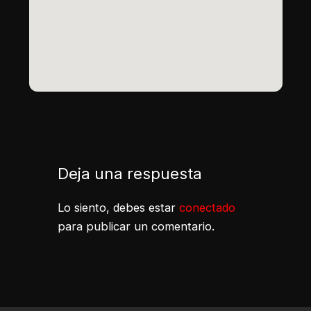
Deja una respuesta
Lo siento, debes estar
conectado
para publicar un comentario.