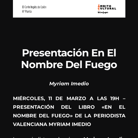
Presentación En El
Nombre Del Fuego
Myriam Imedio
MIÉRCOLES, 11 DE MARZO A LAS 19H –
PRESENTACIÓN DEL LIBRO «EN EL
NOMBRE DEL FUEGO» DE LA PERIODISTA
VALENCIANA MYRIAM IMEDIO