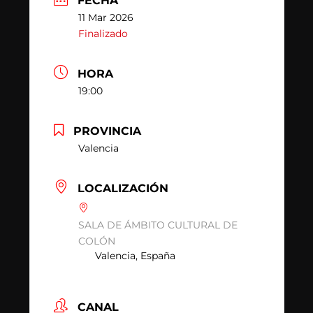
FECHA
11 Mar 2026
Finalizado
HORA
19:00
PROVINCIA
Valencia
LOCALIZACIÓN
SALA DE ÁMBITO CULTURAL DE
COLÓN
Valencia, España
CANAL