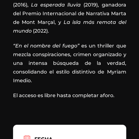
(2016),
La esperada lluvia
(2019), ganadora
del Premio Internacional de Narrativa Marta
de Mont Marçal, y
La isla más remota del
mundo
(2022).
“En el nombre del fuego”
es un thriller que
mezcla conspiraciones, crimen organizado y
una intensa búsqueda de la verdad,
consolidando el estilo distintivo de Myriam
Imedio.
El acceso es libre hasta completar aforo.