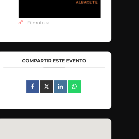
Filmoteca
COMPARTIR ESTE EVENTO