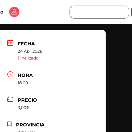
Buscar
to
FECHA
24 Abr 2026
Finalizado
HORA
18:00
PRECIO
3,00€
PROVINCIA