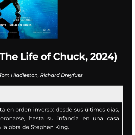
he Life of Chuck, 2024)
: Tom Hiddleston, Richard Dreyfuss
ta en orden inverso: desde sus últimos días,
onarse, hasta su infancia en una casa
la obra de Stephen King.