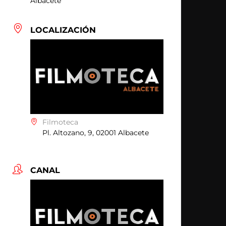
Albacete
LOCALIZACIÓN
Filmoteca
Pl. Altozano, 9, 02001 Albacete
CANAL