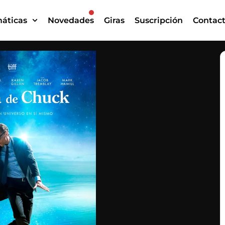
áticas
Novedades
Giras
Suscripción
Contac