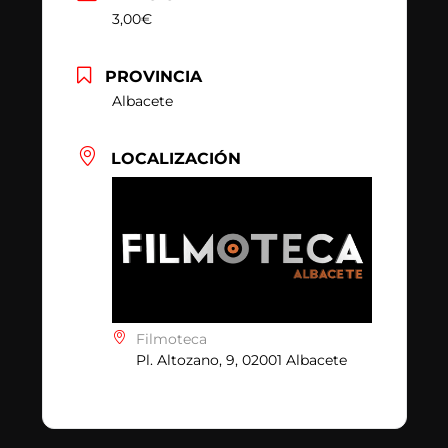
3,00€
PROVINCIA
Albacete
LOCALIZACIÓN
Filmoteca
Pl. Altozano, 9, 02001 Albacete