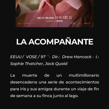
LA ACOMPAÑANTE
EEUU / VOSE / 97 ´· Dir.: Drew Hancock · I.:
Sophie Thatcher, Jack Quaid
La muerte de un multimillonario
desencadena una serie de acontecimientos
para Iris y sus amigos durante un viaje de fin
de semana a su finca junto al lago.