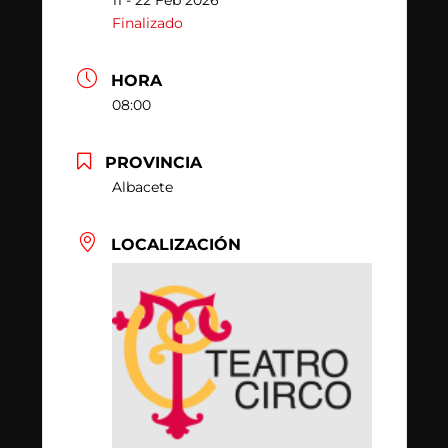
11 - 22 Feb 2026
Finalizado
HORA
08:00
PROVINCIA
Albacete
LOCALIZACIÓN