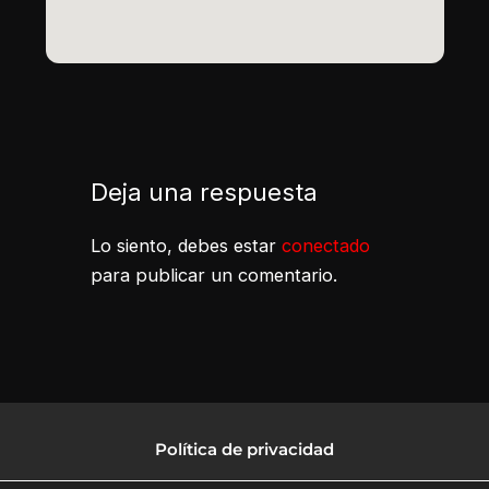
Deja una respuesta
Lo siento, debes estar
conectado
para publicar un comentario.
Política de privacidad