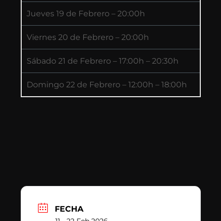
Jueves 19 de Febrero – 20:00h
Viernes 20 de Febrero – 20:00h
Sábado 21 de Febrero – 17:00h – 20:30h
Domingo 22 de Febrero – 12:00h – 18:00h
FECHA