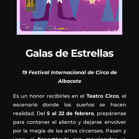
Galas de Estrellas
19 Festival Internacional de Circo de
Albacete
Es un honor recibirles en el
Teatro Circo
, el
escenario donde los sueños se hacen
realidad. Del
5 al 22 de febrero
, prepárense
para contener el aliento y dejarse envolver
por la magia de las artes circenses. Pasen y