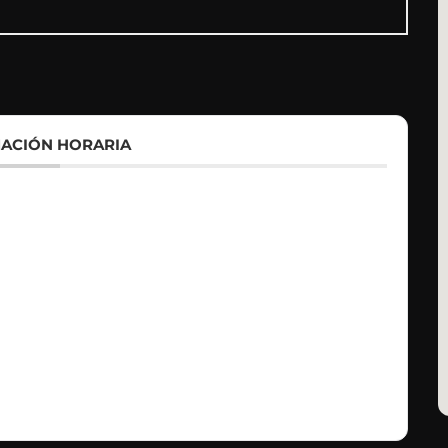
ACIÓN HORARIA