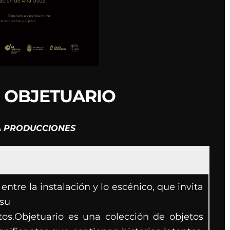
 OBJETUARIO
A PRODUCCIONES
entre la instalación y lo escénico, que invita
 su
tos.Objetuario es una colección de objetos