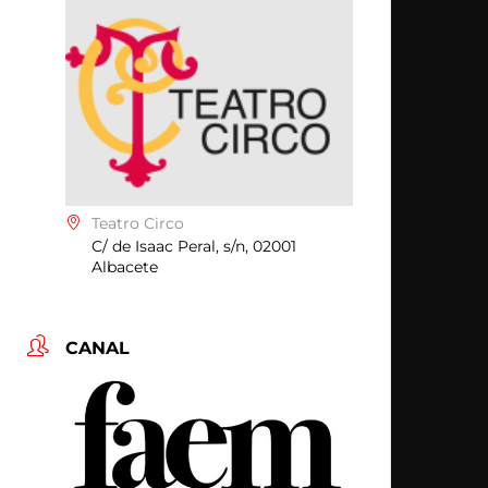
Teatro Circo
C/ de Isaac Peral, s/n, 02001
Albacete
CANAL