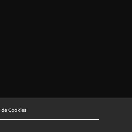
a de Cookies