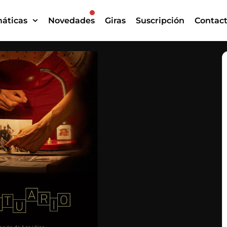
áticas
Novedades
Giras
Suscripción
Contac