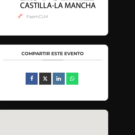
FaemCLM
COMPARTIR ESTE EVENTO