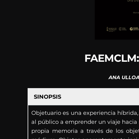
FAEMCLM:
ANA ULLO
SINOPSIS
Objetuario es una experiencia híbrida, 
al público a emprender un viaje hacia
propia memoria a través de los obje