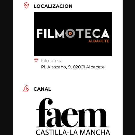
LOCALIZACIÓN
Filmoteca
Pl. Altozano, 9, 02001 Albacete
CANAL