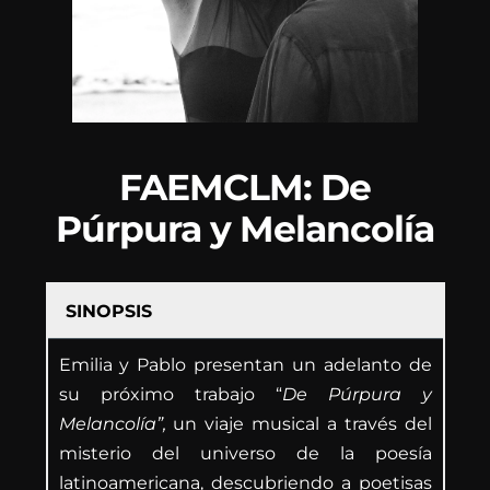
FAEMCLM: De
Púrpura y Melancolía
SINOPSIS
Emilia y Pablo presentan un adelanto de
su próximo trabajo “
De Púrpura y
Melancolía”,
un viaje musical a través del
misterio del universo de la poesía
latinoamericana, descubriendo a poetisas