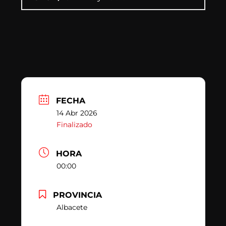
FECHA
14 Abr 2026
Finalizado
HORA
00:00
PROVINCIA
Albacete