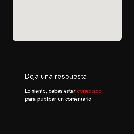
Deja una respuesta
Lo siento, debes estar
conectado
para publicar un comentario.