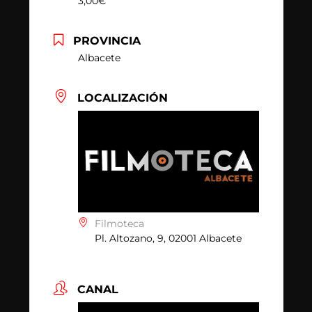
3,00€
PROVINCIA
Albacete
LOCALIZACIÓN
Filmoteca
Pl. Altozano, 9, 02001 Albacete
CANAL