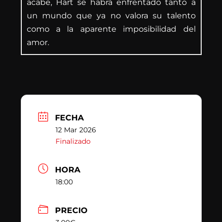
acabe, Hart se habrá enfrentado tanto a
un mundo que ya no valora su talento
como a la aparente imposibilidad del
amor.
FECHA
12 Mar 2026
Finalizado
HORA
18:00
PRECIO